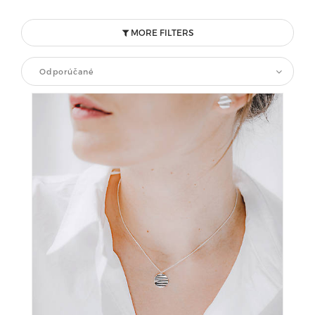
MORE FILTERS
Odporúčané