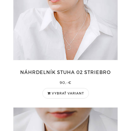
NÁHRDELNÍK STUHA 02 STRIEBRO
90,-€
VYBRAŤ VARIANT