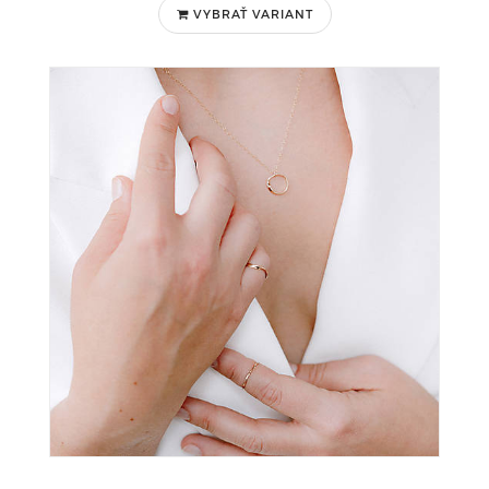
VYBRAŤ VARIANT