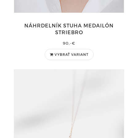
NÁHRDELNÍK STUHA MEDAILÓN
STRIEBRO
90,-€
VYBRAŤ VARIANT