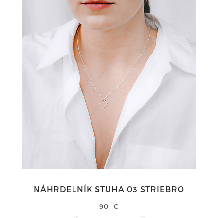
NÁHRDELNÍK STUHA 03 STRIEBRO
90,-€