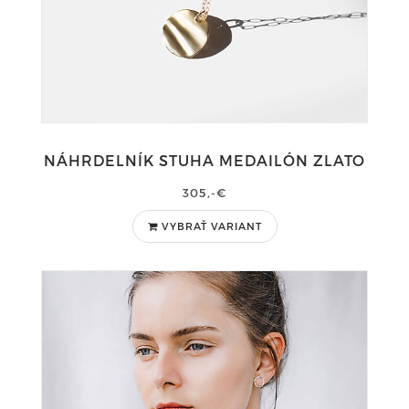
NÁHRDELNÍK STUHA MEDAILÓN ZLATO
305,-€
VYBRAŤ VARIANT