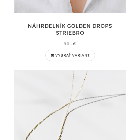
NÁHRDELNÍK GOLDEN DROPS
STRIEBRO
90,-€
VYBRAŤ VARIANT