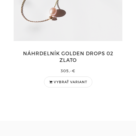
NÁHRDELNÍK GOLDEN DROPS 02
ZLATO
305,-€
VYBRAŤ VARIANT