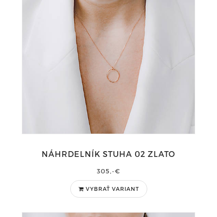
NÁHRDELNÍK STUHA 02 ZLATO
305,-€
VYBRAŤ VARIANT