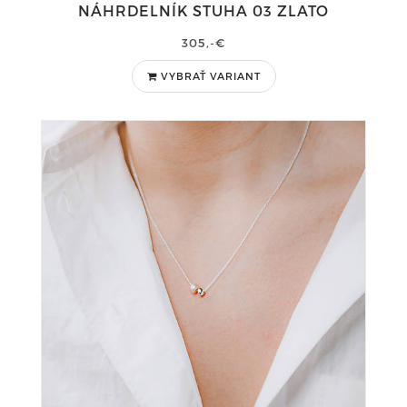
NÁHRDELNÍK STUHA 03 ZLATO
305,-€
VYBRAŤ VARIANT