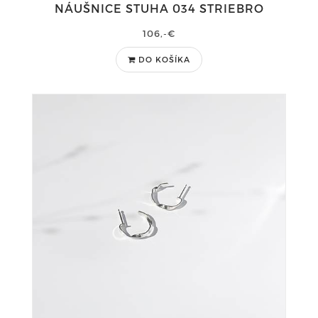
NÁUŠNICE STUHA 034 STRIEBRO
106,-€
DO KOŠÍKA