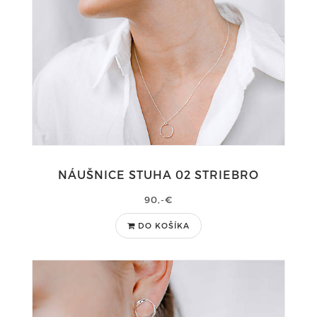
NÁUŠNICE STUHA 02 STRIEBRO
90,-€
DO KOŠÍKA