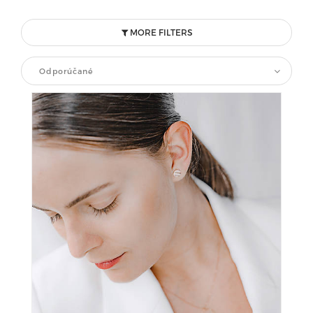
MORE FILTERS
Odporúčané