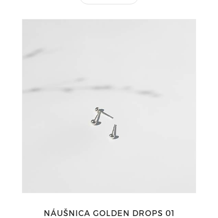
NÁUŠNICA GOLDEN DROPS 01