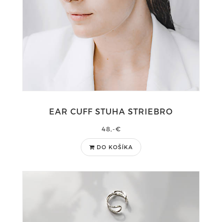
EAR CUFF STUHA STRIEBRO
48,-€
DO KOŠÍKA