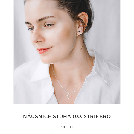
NÁUŠNICE STUHA 033 STRIEBRO
96,-€