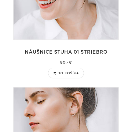
NÁUŠNICE STUHA 01 STRIEBRO
80,-€
DO KOŠÍKA