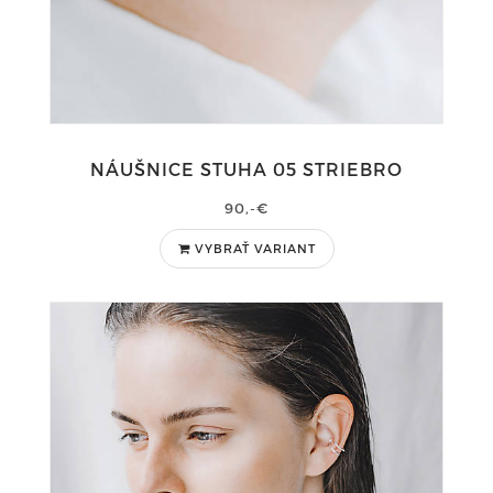
NÁUŠNICE STUHA 05 STRIEBRO
90,-€
VYBRAŤ VARIANT