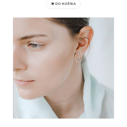
DO KOŠÍKA