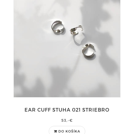
EAR CUFF STUHA 021 STRIEBRO
53,-€
DO KOŠÍKA