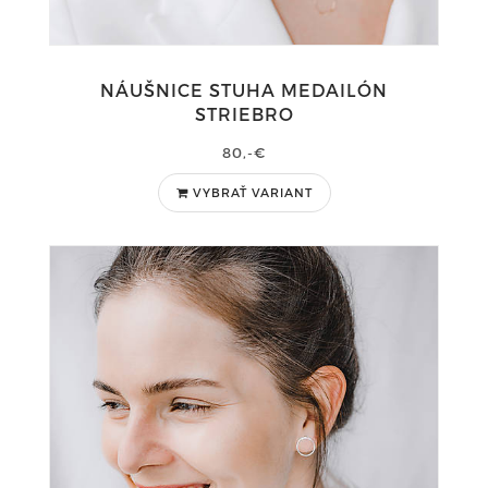
NÁUŠNICE STUHA MEDAILÓN
STRIEBRO
80,-€
VYBRAŤ VARIANT