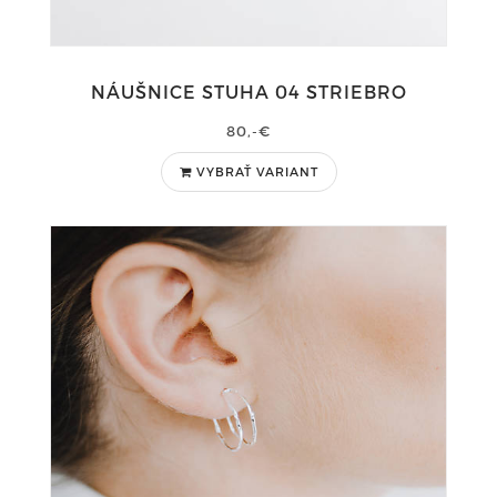
NÁUŠNICE STUHA 04 STRIEBRO
80,-€
VYBRAŤ VARIANT