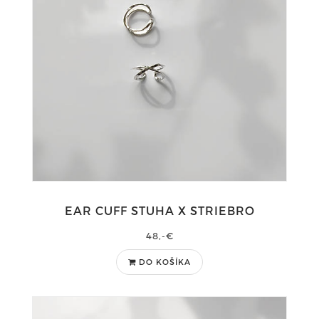
EAR CUFF STUHA X STRIEBRO
48,-€
DO KOŠÍKA