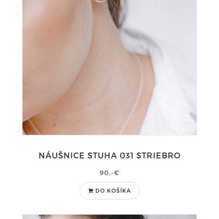
NÁUŠNICE STUHA 031 STRIEBRO
90,-€
DO KOŠÍKA