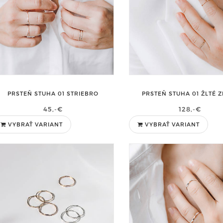
PRSTEŇ STUHA 01 STRIEBRO
PRSTEŇ STUHA 01 ŽLTÉ 
45,-€
128,-€
VYBRAŤ VARIANT
VYBRAŤ VARIANT